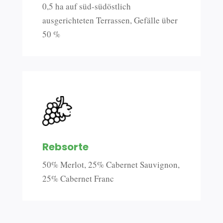
0,5 ha auf süd-südöstlich
ausgerichteten Terrassen, Gefälle über
50 %
Rebsorte
50% Merlot, 25% Cabernet Sauvignon,
25% Cabernet Franc