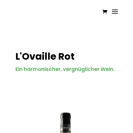
L'Ovaille Rot
Ein harmonischer, vergnüglicher Wein.