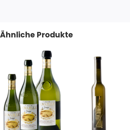
Ähnliche Produkte