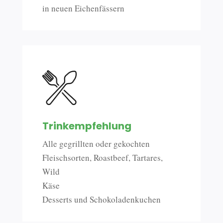
in neuen Eichenfässern
Trinkempfehlung
Alle gegrillten oder gekochten
Fleischsorten, Roastbeef, Tartares,
Wild
Käse
Desserts und Schokoladenkuchen