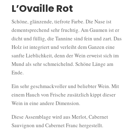
L’Ovaille Rot
Schöne, glänzende, tiefrote Farbe. Die Nase ist
dementsprechend sehr fruchtig. Am Gaumen ist er
dicht und füllig, die Tannine sind fein und zart. Das
Holz ist integriert und verleiht dem Ganzen eine
sanfte Lieblichkeit, denn der Wein erweist sich im
Mund als sehr schmeichelnd. Schöne Länge am
Ende.
Ein sehr geschmackvoller und beliebter Wein. Mit
einem Hauch von Frische zusätzlich kippt dieser
Wein in eine andere Dimension.
Diese Assemblage wird aus Merlot, Cabernet
Sauvignon und Cabernet Franc hergestellt.