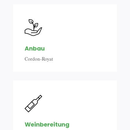
Anbau
Cordon-Royat
Weinbereitung